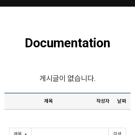
Documentation
게시글이 없습니다.
제목
작성자
날짜
제목