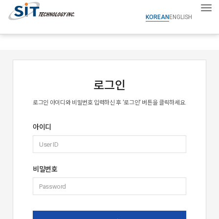
Tog
KOREAN
ENGLISH
로그인
로그인 아이디와 비밀번호 입력하신 후 '로그인' 버튼을 클릭하세요.
아이디
비밀번호