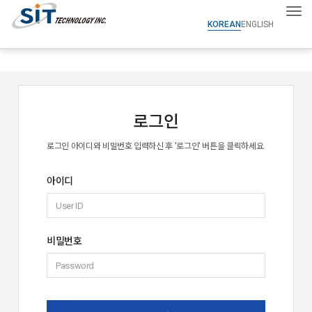
Tog
KOREAN
ENGLISH
로그인
로그인 아이디와 비밀번호 입력하신 후 '로그인' 버튼을 클릭하세요.
아이디
비밀번호