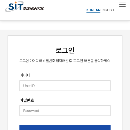
Tog
KOREAN
ENGLISH
로그인
로그인 아이디와 비밀번호 입력하신 후 '로그인' 버튼을 클릭하세요.
아이디
비밀번호