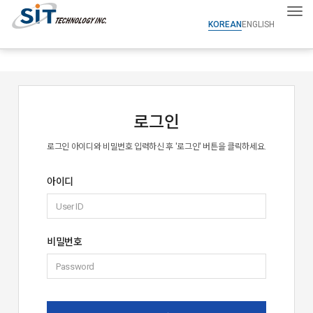
Tog
KOREAN
ENGLISH
로그인
로그인 아이디와 비밀번호 입력하신 후 '로그인' 버튼을 클릭하세요.
아이디
비밀번호